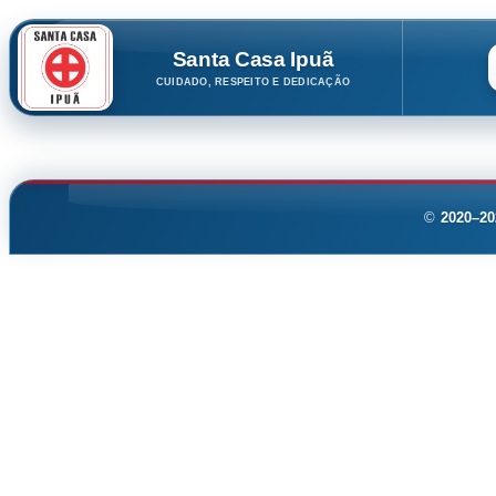
Santa Casa Ipuã
CUIDADO, RESPEITO E DEDICAÇÃO
©
2020–20