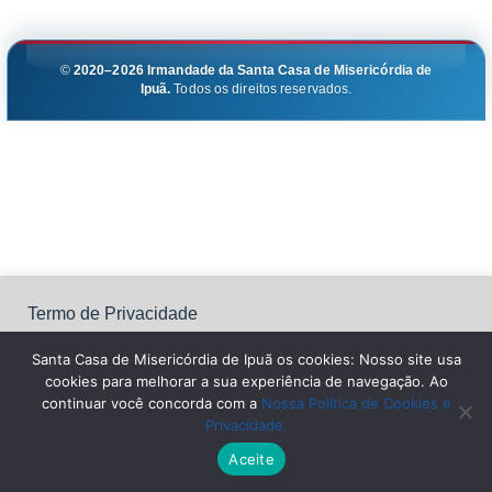
©
2020–2026
Irmandade da Santa Casa de Misericórdia de
Ipuã.
Todos os direitos reservados.
Termo de Privacidade
Santa Casa de Misericórdia de Ipuã os cookies: Nosso site
usa cookies para melhorar a sua experiência de navegação.
Santa Casa de Misericórdia de Ipuã os cookies: Nosso site usa
Ao continuar você concorda com a Nossa Política de
cookies para melhorar a sua experiência de navegação. Ao
Cookies e Privacidade.
continuar você concorda com a
Nossa Política de Cookies e
Privacidade.
Configurações
Aceitar Todos
Leia Mais
Aceite