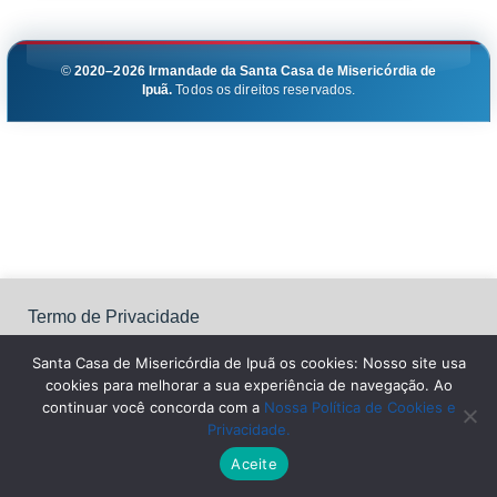
©
2020–2026
Irmandade da Santa Casa de Misericórdia de
Ipuã.
Todos os direitos reservados.
Termo de Privacidade
Santa Casa de Misericórdia de Ipuã os cookies: Nosso site
usa cookies para melhorar a sua experiência de navegação.
Santa Casa de Misericórdia de Ipuã os cookies: Nosso site usa
Ao continuar você concorda com a Nossa Política de
cookies para melhorar a sua experiência de navegação. Ao
Cookies e Privacidade.
continuar você concorda com a
Nossa Política de Cookies e
Privacidade.
Configurações
Aceitar Todos
Leia Mais
Aceite