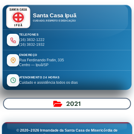
Santa Casa Ipuã
CUIDADO, RESPEITO E DEDICAÇÃO
TELEFONES
(16) 3832-1222
(16) 3832-1932
ENDEREÇO
Rua Ferdinando Fratin, 335
Centro — Ipuã/SP
ATENDIMENTO 24 HORAS
Cuidado e assistência todos os dias
2021
©
2020–2026
Irmandade da Santa Casa de Misericórdia de