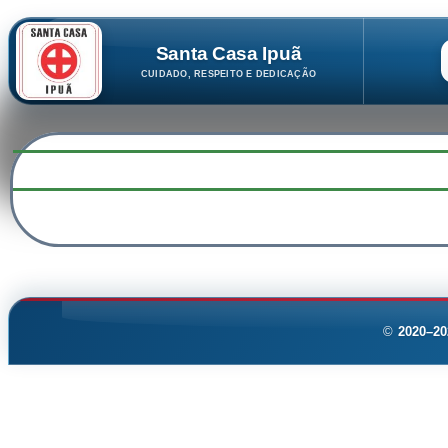
Santa Casa Ipuã
CUIDADO, RESPEITO E DEDICAÇÃO
©
2020–20