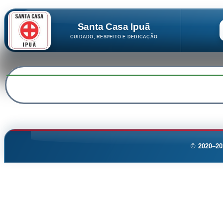
Santa Casa Ipuã
CUIDADO, RESPEITO E DEDICAÇÃO
©
2020–20