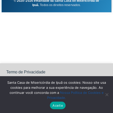
©
2020–2026
Irmandade da Santa Casa de Misericórdia de
Ipuã.
Todos os direitos reservados.
Termo de Privacidade
Santa Casa de Misericórdia de Ipuã os cookies: Nosso site
usa cookies para melhorar a sua experiência de navegação.
Santa Casa de Misericórdia de Ipuã os cookies: Nosso site usa
Ao continuar você concorda com a Nossa Política de
cookies para melhorar a sua experiência de navegação. Ao
Cookies e Privacidade.
continuar você concorda com a
Nossa Política de Cookies e
Privacidade.
Configurações
Aceitar Todos
Leia Mais
Aceite