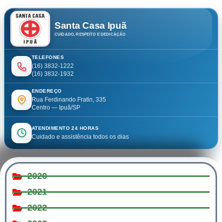
Santa Casa Ipuã
CUIDADO, RESPEITO E DEDICAÇÃO
TELEFONES
(16) 3832-1222
(16) 3832-1932
ENDEREÇO
Rua Ferdinando Fratin, 335
Centro — Ipuã/SP
ATENDIMENTO 24 HORAS
Cuidado e assistência todos os dias
2020
2021
2022