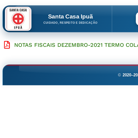
Santa Casa Ipuã
CUIDADO, RESPEITO E DEDICAÇÃO
NOTAS FISCAIS DEZEMBRO-2021 TERMO COL
©
2020–20