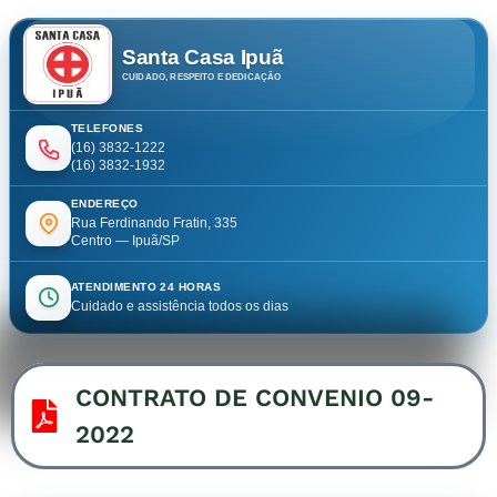
Santa Casa Ipuã
CUIDADO, RESPEITO E DEDICAÇÃO
TELEFONES
(16) 3832-1222
(16) 3832-1932
ENDEREÇO
Rua Ferdinando Fratin, 335
Centro — Ipuã/SP
ATENDIMENTO 24 HORAS
Cuidado e assistência todos os dias
CONTRATO DE CONVENIO 09-
2022