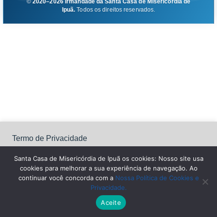
©
2020–2026
Irmandade da Santa Casa de Misericórdia de
Ipuã.
Todos os direitos reservados.
Termo de Privacidade
Santa Casa de Misericórdia de Ipuã os cookies: Nosso site
usa cookies para melhorar a sua experiência de navegação.
Santa Casa de Misericórdia de Ipuã os cookies: Nosso site usa
Ao continuar você concorda com a Nossa Política de
cookies para melhorar a sua experiência de navegação. Ao
Cookies e Privacidade.
continuar você concorda com a
Nossa Política de Cookies e
Privacidade.
Configurações
Aceitar Todos
Leia Mais
Aceite