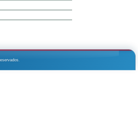
reservados.