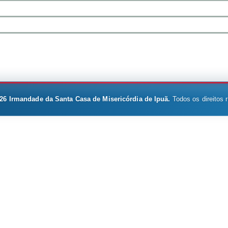
26
Irmandade da Santa Casa de Misericórdia de Ipuã.
Todos os direitos 